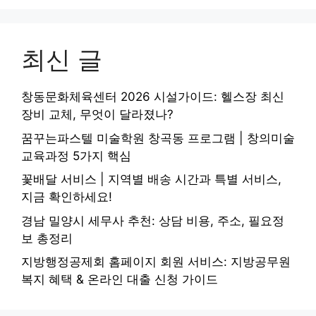
최신 글
창동문화체육센터 2026 시설가이드: 헬스장 최신
장비 교체, 무엇이 달라졌나?
꿈꾸는파스텔 미술학원 창곡동 프로그램 | 창의미술
교육과정 5가지 핵심
꽃배달 서비스 | 지역별 배송 시간과 특별 서비스,
지금 확인하세요!
경남 밀양시 세무사 추천: 상담 비용, 주소, 필요정
보 총정리
지방행정공제회 홈페이지 회원 서비스: 지방공무원
복지 혜택 & 온라인 대출 신청 가이드