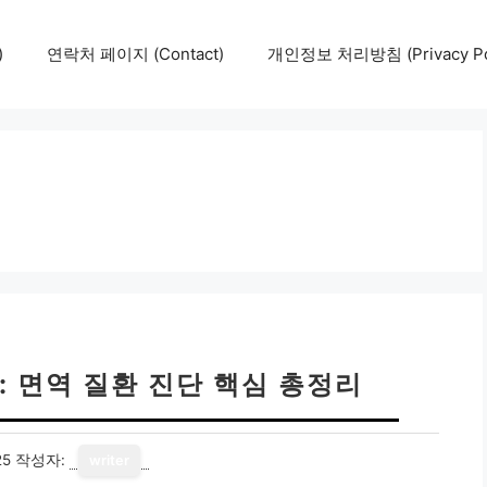
)
연락처 페이지 (Contact)
개인정보 처리방침 (Privacy Pol
4: 면역 질환 진단 핵심 총정리
25
작성자:
writer