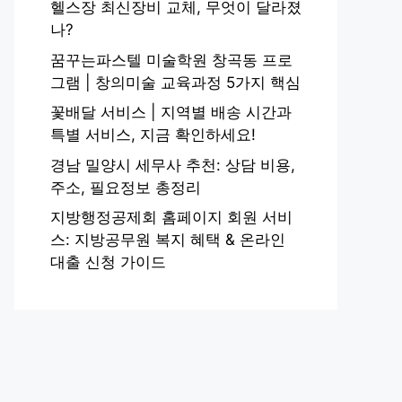
헬스장 최신장비 교체, 무엇이 달라졌
나?
꿈꾸는파스텔 미술학원 창곡동 프로
그램 | 창의미술 교육과정 5가지 핵심
꽃배달 서비스 | 지역별 배송 시간과
특별 서비스, 지금 확인하세요!
경남 밀양시 세무사 추천: 상담 비용,
주소, 필요정보 총정리
지방행정공제회 홈페이지 회원 서비
스: 지방공무원 복지 혜택 & 온라인
대출 신청 가이드