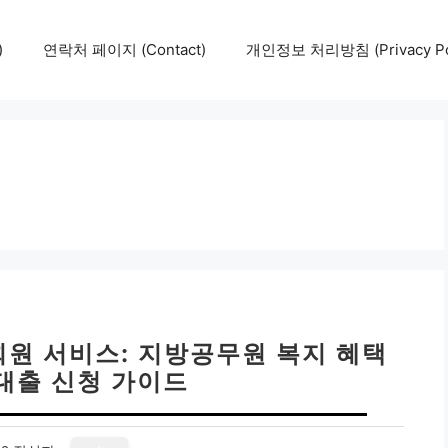
)
연락처 페이지 (Contact)
개인정보 처리방침 (Privacy Pol
원 서비스: 지방공무원 복지 혜택
 대출 신청 가이드