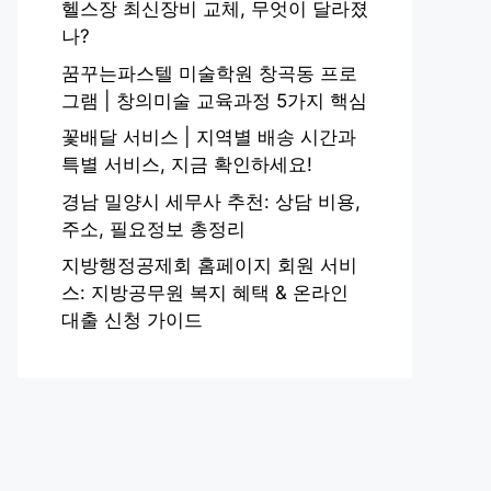
헬스장 최신장비 교체, 무엇이 달라졌
나?
꿈꾸는파스텔 미술학원 창곡동 프로
그램 | 창의미술 교육과정 5가지 핵심
꽃배달 서비스 | 지역별 배송 시간과
특별 서비스, 지금 확인하세요!
경남 밀양시 세무사 추천: 상담 비용,
주소, 필요정보 총정리
지방행정공제회 홈페이지 회원 서비
스: 지방공무원 복지 혜택 & 온라인
대출 신청 가이드