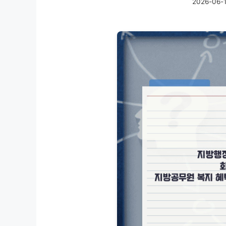
2026-06-