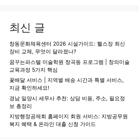
최신 글
창동문화체육센터 2026 시설가이드: 헬스장 최신
장비 교체, 무엇이 달라졌나?
꿈꾸는파스텔 미술학원 창곡동 프로그램 | 창의미술
교육과정 5가지 핵심
꽃배달 서비스 | 지역별 배송 시간과 특별 서비스,
지금 확인하세요!
경남 밀양시 세무사 추천: 상담 비용, 주소, 필요정
보 총정리
지방행정공제회 홈페이지 회원 서비스: 지방공무원
복지 혜택 & 온라인 대출 신청 가이드