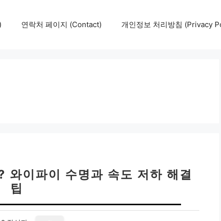
)
연락처 페이지 (Contact)
개인정보 처리방침 (Privacy Pol
? 와이파이 수명과 속도 저하 해결
팁