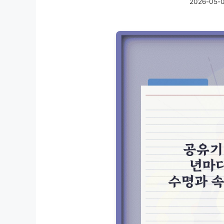
2026-05-