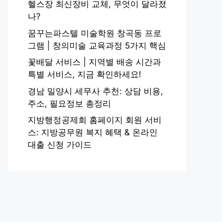
헬스장 최신장비 교체, 무엇이 달라졌
나?
꿈꾸는파스텔 미술학원 창곡동 프로
그램 | 창의미술 교육과정 5가지 핵심
꽃배달 서비스 | 지역별 배송 시간과
특별 서비스, 지금 확인하세요!
경남 밀양시 세무사 추천: 상담 비용,
주소, 필요정보 총정리
지방행정공제회 홈페이지 회원 서비
스: 지방공무원 복지 혜택 & 온라인
대출 신청 가이드