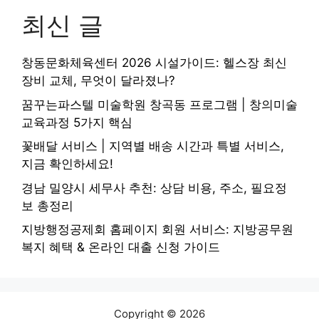
최신 글
창동문화체육센터 2026 시설가이드: 헬스장 최신
장비 교체, 무엇이 달라졌나?
꿈꾸는파스텔 미술학원 창곡동 프로그램 | 창의미술
교육과정 5가지 핵심
꽃배달 서비스 | 지역별 배송 시간과 특별 서비스,
지금 확인하세요!
경남 밀양시 세무사 추천: 상담 비용, 주소, 필요정
보 총정리
지방행정공제회 홈페이지 회원 서비스: 지방공무원
복지 혜택 & 온라인 대출 신청 가이드
Copyright © 2026