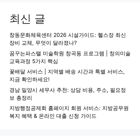
최신 글
창동문화체육센터 2026 시설가이드: 헬스장 최신
장비 교체, 무엇이 달라졌나?
꿈꾸는파스텔 미술학원 창곡동 프로그램 | 창의미술
교육과정 5가지 핵심
꽃배달 서비스 | 지역별 배송 시간과 특별 서비스,
지금 확인하세요!
경남 밀양시 세무사 추천: 상담 비용, 주소, 필요정
보 총정리
지방행정공제회 홈페이지 회원 서비스: 지방공무원
복지 혜택 & 온라인 대출 신청 가이드