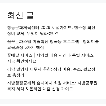
최신 글
창동문화체육센터 2026 시설가이드: 헬스장 최신
장비 교체, 무엇이 달라졌나?
꿈꾸는파스텔 미술학원 창곡동 프로그램 | 창의미술
교육과정 5가지 핵심
꽃배달 서비스 | 지역별 배송 시간과 특별 서비스,
지금 확인하세요!
경남 밀양시 세무사 추천: 상담 비용, 주소, 필요정
보 총정리
지방행정공제회 홈페이지 회원 서비스: 지방공무원
복지 혜택 & 온라인 대출 신청 가이드