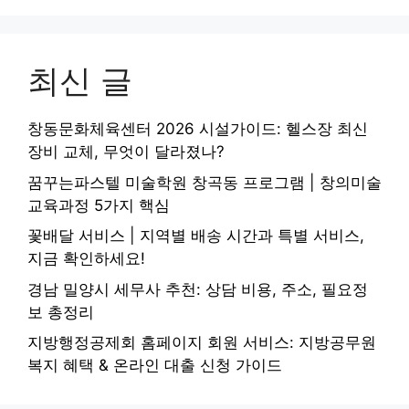
최신 글
창동문화체육센터 2026 시설가이드: 헬스장 최신
장비 교체, 무엇이 달라졌나?
꿈꾸는파스텔 미술학원 창곡동 프로그램 | 창의미술
교육과정 5가지 핵심
꽃배달 서비스 | 지역별 배송 시간과 특별 서비스,
지금 확인하세요!
경남 밀양시 세무사 추천: 상담 비용, 주소, 필요정
보 총정리
지방행정공제회 홈페이지 회원 서비스: 지방공무원
복지 혜택 & 온라인 대출 신청 가이드