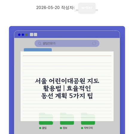
2026-05-20
작성자:
writer