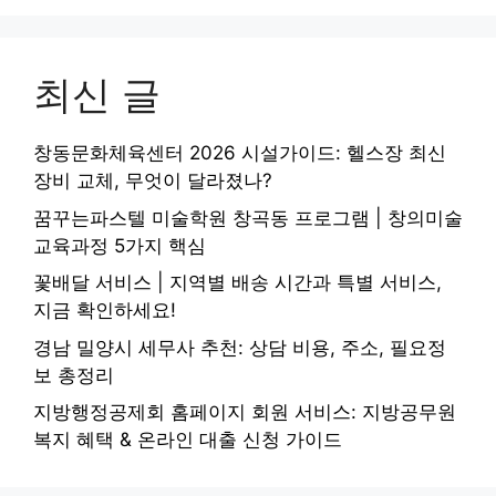
최신 글
창동문화체육센터 2026 시설가이드: 헬스장 최신
장비 교체, 무엇이 달라졌나?
꿈꾸는파스텔 미술학원 창곡동 프로그램 | 창의미술
교육과정 5가지 핵심
꽃배달 서비스 | 지역별 배송 시간과 특별 서비스,
지금 확인하세요!
경남 밀양시 세무사 추천: 상담 비용, 주소, 필요정
보 총정리
지방행정공제회 홈페이지 회원 서비스: 지방공무원
복지 혜택 & 온라인 대출 신청 가이드