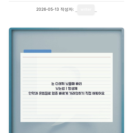
2026-05-13
작성자:
writer