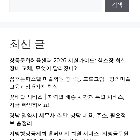
검색
최신 글
창동문화체육센터 2026 시설가이드: 헬스장 최신
장비 교체, 무엇이 달라졌나?
꿈꾸는파스텔 미술학원 창곡동 프로그램 | 창의미술
교육과정 5가지 핵심
꽃배달 서비스 | 지역별 배송 시간과 특별 서비스,
지금 확인하세요!
경남 밀양시 세무사 추천: 상담 비용, 주소, 필요정
보 총정리
지방행정공제회 홈페이지 회원 서비스: 지방공무원