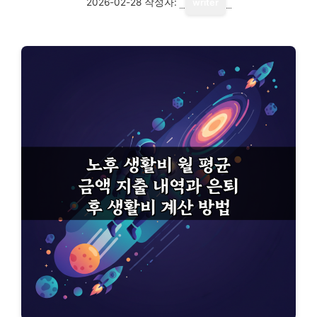
2026-02-28
작성자:
writer