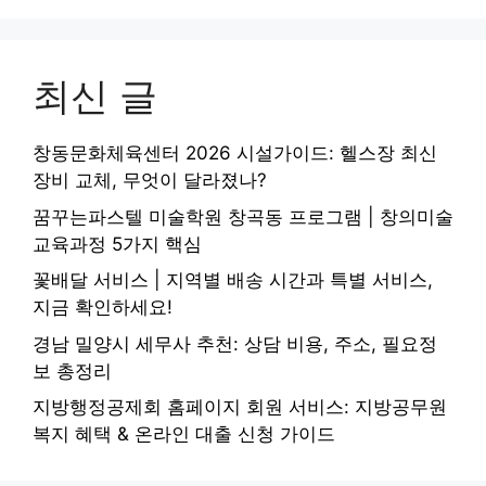
최신 글
창동문화체육센터 2026 시설가이드: 헬스장 최신
장비 교체, 무엇이 달라졌나?
꿈꾸는파스텔 미술학원 창곡동 프로그램 | 창의미술
교육과정 5가지 핵심
꽃배달 서비스 | 지역별 배송 시간과 특별 서비스,
지금 확인하세요!
경남 밀양시 세무사 추천: 상담 비용, 주소, 필요정
보 총정리
지방행정공제회 홈페이지 회원 서비스: 지방공무원
복지 혜택 & 온라인 대출 신청 가이드