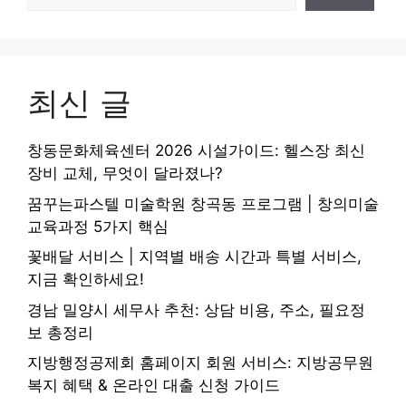
최신 글
창동문화체육센터 2026 시설가이드: 헬스장 최신
장비 교체, 무엇이 달라졌나?
꿈꾸는파스텔 미술학원 창곡동 프로그램 | 창의미술
교육과정 5가지 핵심
꽃배달 서비스 | 지역별 배송 시간과 특별 서비스,
지금 확인하세요!
경남 밀양시 세무사 추천: 상담 비용, 주소, 필요정
보 총정리
지방행정공제회 홈페이지 회원 서비스: 지방공무원
복지 혜택 & 온라인 대출 신청 가이드