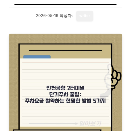
2026-05-16
작성자:
writer