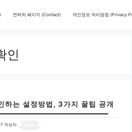
)
연락처 페이지 (Contact)
개인정보 처리방침 (Privacy Pol
확인
인하는 설정방법, 3가지 꿀팁 공개
27
작성자:
writer