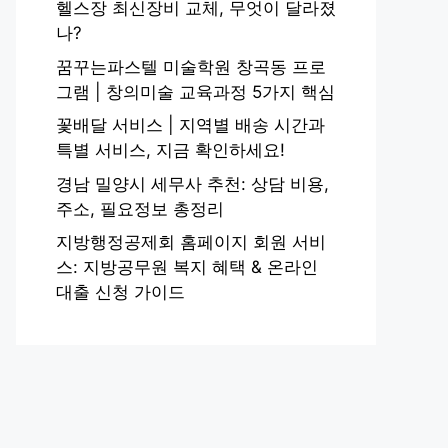
헬스장 최신장비 교체, 무엇이 달라졌
나?
꿈꾸는파스텔 미술학원 창곡동 프로
그램 | 창의미술 교육과정 5가지 핵심
꽃배달 서비스 | 지역별 배송 시간과
특별 서비스, 지금 확인하세요!
경남 밀양시 세무사 추천: 상담 비용,
주소, 필요정보 총정리
지방행정공제회 홈페이지 회원 서비
스: 지방공무원 복지 혜택 & 온라인
대출 신청 가이드