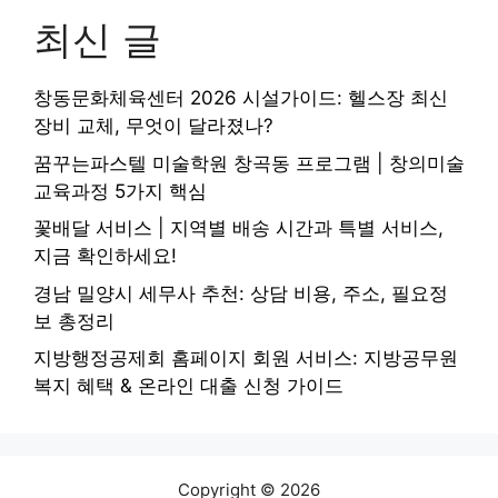
최신 글
창동문화체육센터 2026 시설가이드: 헬스장 최신
장비 교체, 무엇이 달라졌나?
꿈꾸는파스텔 미술학원 창곡동 프로그램 | 창의미술
교육과정 5가지 핵심
꽃배달 서비스 | 지역별 배송 시간과 특별 서비스,
지금 확인하세요!
경남 밀양시 세무사 추천: 상담 비용, 주소, 필요정
보 총정리
지방행정공제회 홈페이지 회원 서비스: 지방공무원
복지 혜택 & 온라인 대출 신청 가이드
Copyright © 2026