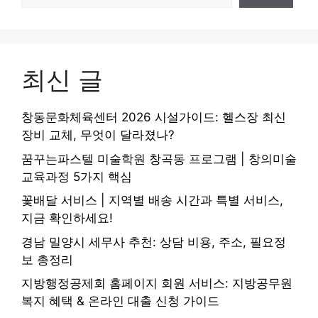
최신 글
창동문화체육센터 2026 시설가이드: 헬스장 최신
장비 교체, 무엇이 달라졌나?
꿈꾸는파스텔 미술학원 창곡동 프로그램 | 창의미술
교육과정 5가지 핵심
꽃배달 서비스 | 지역별 배송 시간과 특별 서비스,
지금 확인하세요!
경남 밀양시 세무사 추천: 상담 비용, 주소, 필요정
보 총정리
지방행정공제회 홈페이지 회원 서비스: 지방공무원
복지 혜택 & 온라인 대출 신청 가이드