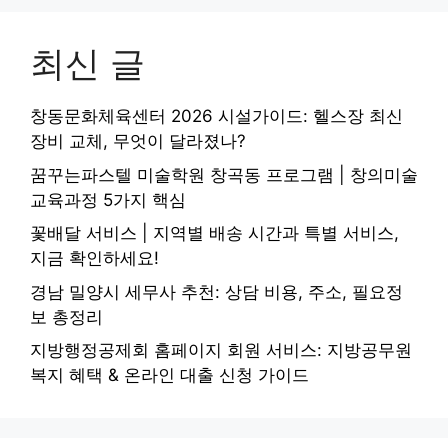
최신 글
창동문화체육센터 2026 시설가이드: 헬스장 최신
장비 교체, 무엇이 달라졌나?
꿈꾸는파스텔 미술학원 창곡동 프로그램 | 창의미술
교육과정 5가지 핵심
꽃배달 서비스 | 지역별 배송 시간과 특별 서비스,
지금 확인하세요!
경남 밀양시 세무사 추천: 상담 비용, 주소, 필요정
보 총정리
지방행정공제회 홈페이지 회원 서비스: 지방공무원
복지 혜택 & 온라인 대출 신청 가이드