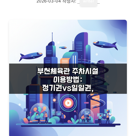
2026-03-04
작성자:
writer