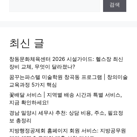
검색
최신 글
창동문화체육센터 2026 시설가이드: 헬스장 최신
장비 교체, 무엇이 달라졌나?
꿈꾸는파스텔 미술학원 창곡동 프로그램 | 창의미술
교육과정 5가지 핵심
꽃배달 서비스 | 지역별 배송 시간과 특별 서비스,
지금 확인하세요!
경남 밀양시 세무사 추천: 상담 비용, 주소, 필요정
보 총정리
지방행정공제회 홈페이지 회원 서비스: 지방공무원