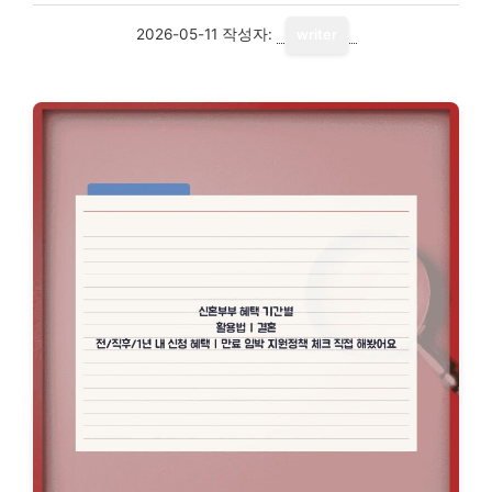
2026-05-11
작성자:
writer