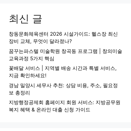
최신 글
창동문화체육센터 2026 시설가이드: 헬스장 최신
장비 교체, 무엇이 달라졌나?
꿈꾸는파스텔 미술학원 창곡동 프로그램 | 창의미술
교육과정 5가지 핵심
꽃배달 서비스 | 지역별 배송 시간과 특별 서비스,
지금 확인하세요!
경남 밀양시 세무사 추천: 상담 비용, 주소, 필요정
보 총정리
지방행정공제회 홈페이지 회원 서비스: 지방공무원
복지 혜택 & 온라인 대출 신청 가이드