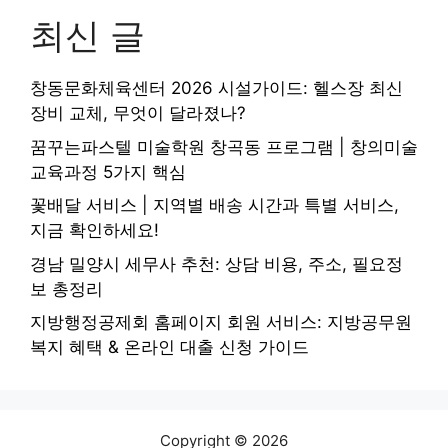
최신 글
창동문화체육센터 2026 시설가이드: 헬스장 최신
장비 교체, 무엇이 달라졌나?
꿈꾸는파스텔 미술학원 창곡동 프로그램 | 창의미술
교육과정 5가지 핵심
꽃배달 서비스 | 지역별 배송 시간과 특별 서비스,
지금 확인하세요!
경남 밀양시 세무사 추천: 상담 비용, 주소, 필요정
보 총정리
지방행정공제회 홈페이지 회원 서비스: 지방공무원
복지 혜택 & 온라인 대출 신청 가이드
Copyright © 2026