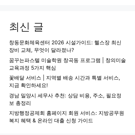
최신 글
창동문화체육센터 2026 시설가이드: 헬스장 최신
장비 교체, 무엇이 달라졌나?
꿈꾸는파스텔 미술학원 창곡동 프로그램 | 창의미술
교육과정 5가지 핵심
꽃배달 서비스 | 지역별 배송 시간과 특별 서비스,
지금 확인하세요!
경남 밀양시 세무사 추천: 상담 비용, 주소, 필요정
보 총정리
지방행정공제회 홈페이지 회원 서비스: 지방공무원
복지 혜택 & 온라인 대출 신청 가이드