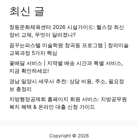
최신 글
창동문화체육센터 2026 시설가이드: 헬스장 최신
장비 교체, 무엇이 달라졌나?
꿈꾸는파스텔 미술학원 창곡동 프로그램 | 창의미술
교육과정 5가지 핵심
꽃배달 서비스 | 지역별 배송 시간과 특별 서비스,
지금 확인하세요!
경남 밀양시 세무사 추천: 상담 비용, 주소, 필요정
보 총정리
지방행정공제회 홈페이지 회원 서비스: 지방공무원
복지 혜택 & 온라인 대출 신청 가이드
Copyright © 2026