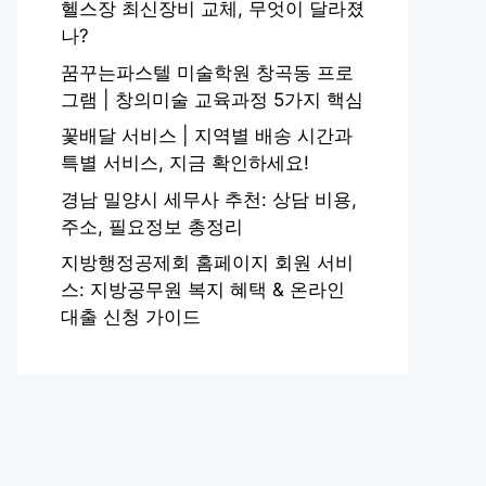
헬스장 최신장비 교체, 무엇이 달라졌
나?
꿈꾸는파스텔 미술학원 창곡동 프로
그램 | 창의미술 교육과정 5가지 핵심
꽃배달 서비스 | 지역별 배송 시간과
특별 서비스, 지금 확인하세요!
경남 밀양시 세무사 추천: 상담 비용,
주소, 필요정보 총정리
지방행정공제회 홈페이지 회원 서비
스: 지방공무원 복지 혜택 & 온라인
대출 신청 가이드