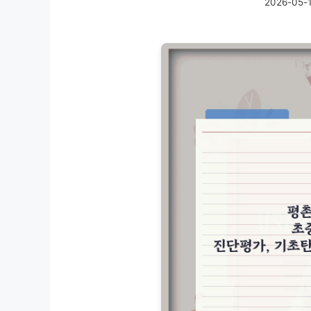
2026-05-