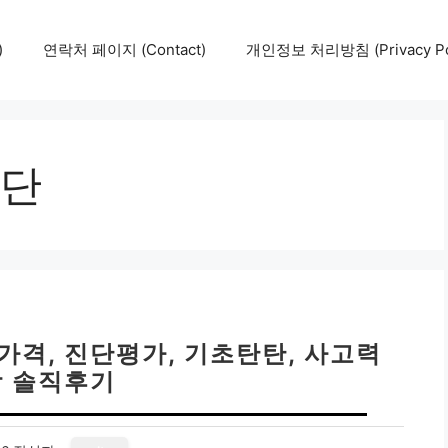
)
연락처 페이지 (Contact)
개인정보 처리방침 (Privacy Pol
단
가격, 진단평가, 기초탄탄, 사고력
 솔직후기