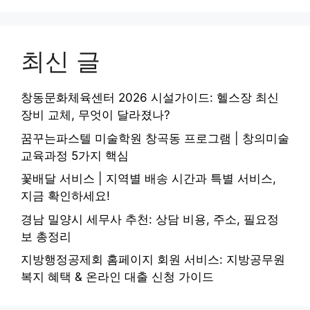
최신 글
창동문화체육센터 2026 시설가이드: 헬스장 최신
장비 교체, 무엇이 달라졌나?
꿈꾸는파스텔 미술학원 창곡동 프로그램 | 창의미술
교육과정 5가지 핵심
꽃배달 서비스 | 지역별 배송 시간과 특별 서비스,
지금 확인하세요!
경남 밀양시 세무사 추천: 상담 비용, 주소, 필요정
보 총정리
지방행정공제회 홈페이지 회원 서비스: 지방공무원
복지 혜택 & 온라인 대출 신청 가이드