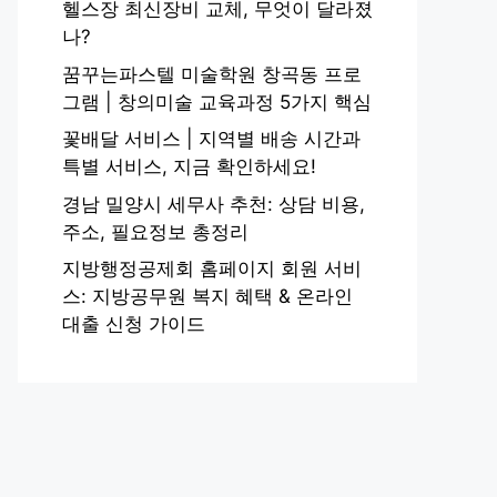
헬스장 최신장비 교체, 무엇이 달라졌
나?
꿈꾸는파스텔 미술학원 창곡동 프로
그램 | 창의미술 교육과정 5가지 핵심
꽃배달 서비스 | 지역별 배송 시간과
특별 서비스, 지금 확인하세요!
경남 밀양시 세무사 추천: 상담 비용,
주소, 필요정보 총정리
지방행정공제회 홈페이지 회원 서비
스: 지방공무원 복지 혜택 & 온라인
대출 신청 가이드