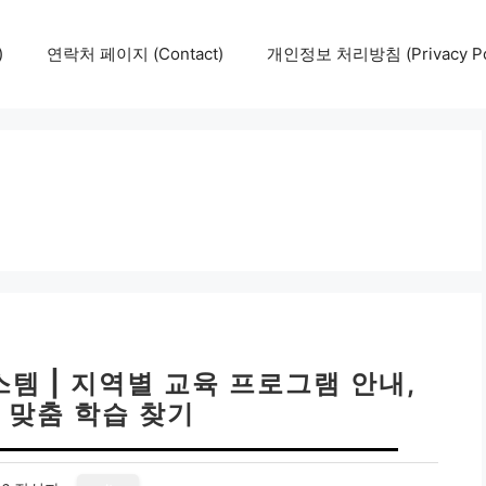
)
연락처 페이지 (Contact)
개인정보 처리방침 (Privacy Pol
템 | 지역별 교육 프로그램 안내,
 맞춤 학습 찾기