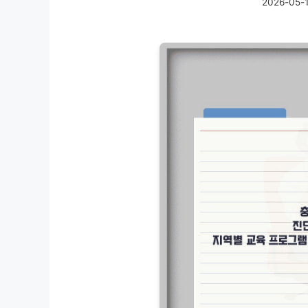
2026-05-