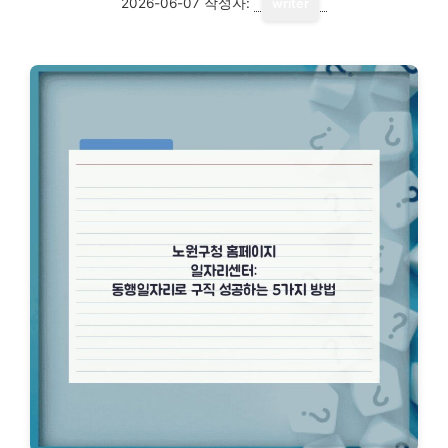
2026-06-07
작성자:
writer