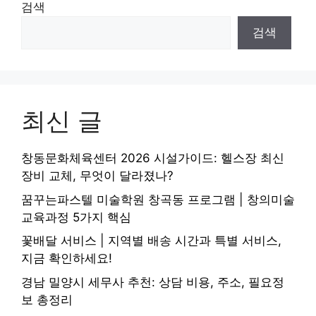
검색
검색
최신 글
창동문화체육센터 2026 시설가이드: 헬스장 최신
장비 교체, 무엇이 달라졌나?
꿈꾸는파스텔 미술학원 창곡동 프로그램 | 창의미술
교육과정 5가지 핵심
꽃배달 서비스 | 지역별 배송 시간과 특별 서비스,
지금 확인하세요!
경남 밀양시 세무사 추천: 상담 비용, 주소, 필요정
보 총정리