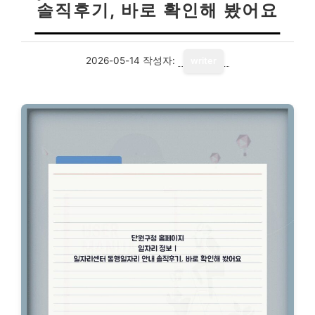
솔직후기, 바로 확인해 봤어요
2026-05-14
작성자:
writer