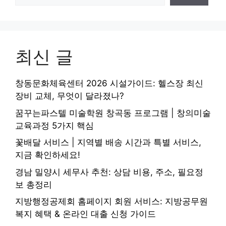
최신 글
창동문화체육센터 2026 시설가이드: 헬스장 최신
장비 교체, 무엇이 달라졌나?
꿈꾸는파스텔 미술학원 창곡동 프로그램 | 창의미술
교육과정 5가지 핵심
꽃배달 서비스 | 지역별 배송 시간과 특별 서비스,
지금 확인하세요!
경남 밀양시 세무사 추천: 상담 비용, 주소, 필요정
보 총정리
지방행정공제회 홈페이지 회원 서비스: 지방공무원
복지 혜택 & 온라인 대출 신청 가이드