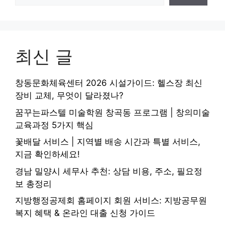
최신 글
창동문화체육센터 2026 시설가이드: 헬스장 최신
장비 교체, 무엇이 달라졌나?
꿈꾸는파스텔 미술학원 창곡동 프로그램 | 창의미술
교육과정 5가지 핵심
꽃배달 서비스 | 지역별 배송 시간과 특별 서비스,
지금 확인하세요!
경남 밀양시 세무사 추천: 상담 비용, 주소, 필요정
보 총정리
지방행정공제회 홈페이지 회원 서비스: 지방공무원
복지 혜택 & 온라인 대출 신청 가이드