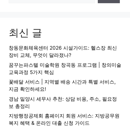
최신 글
창동문화체육센터 2026 시설가이드: 헬스장 최신
장비 교체, 무엇이 달라졌나?
꿈꾸는파스텔 미술학원 창곡동 프로그램 | 창의미술
교육과정 5가지 핵심
꽃배달 서비스 | 지역별 배송 시간과 특별 서비스,
지금 확인하세요!
경남 밀양시 세무사 추천: 상담 비용, 주소, 필요정
보 총정리
지방행정공제회 홈페이지 회원 서비스: 지방공무원
복지 혜택 & 온라인 대출 신청 가이드