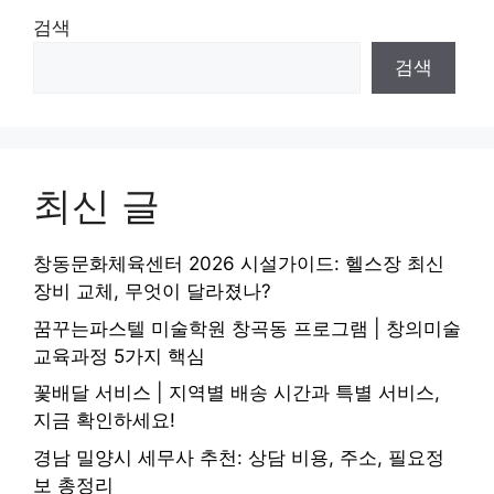
검색
검색
최신 글
창동문화체육센터 2026 시설가이드: 헬스장 최신
장비 교체, 무엇이 달라졌나?
꿈꾸는파스텔 미술학원 창곡동 프로그램 | 창의미술
교육과정 5가지 핵심
꽃배달 서비스 | 지역별 배송 시간과 특별 서비스,
지금 확인하세요!
경남 밀양시 세무사 추천: 상담 비용, 주소, 필요정
보 총정리