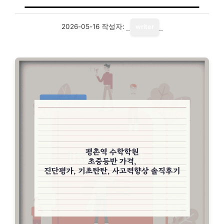
2026-05-16
작성자:
writer