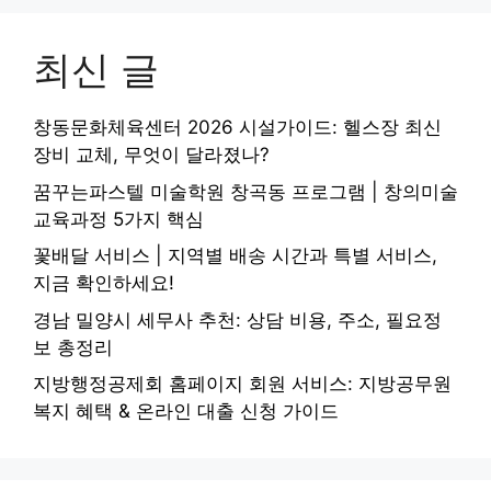
최신 글
창동문화체육센터 2026 시설가이드: 헬스장 최신
장비 교체, 무엇이 달라졌나?
꿈꾸는파스텔 미술학원 창곡동 프로그램 | 창의미술
교육과정 5가지 핵심
꽃배달 서비스 | 지역별 배송 시간과 특별 서비스,
지금 확인하세요!
경남 밀양시 세무사 추천: 상담 비용, 주소, 필요정
보 총정리
지방행정공제회 홈페이지 회원 서비스: 지방공무원
복지 혜택 & 온라인 대출 신청 가이드