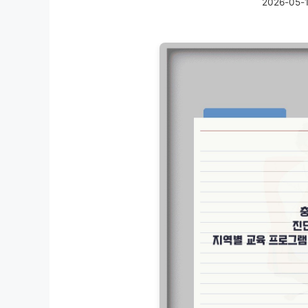
2026-05-