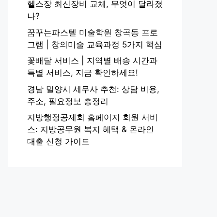
헬스장 최신장비 교체, 무엇이 달라졌
나?
꿈꾸는파스텔 미술학원 창곡동 프로
그램 | 창의미술 교육과정 5가지 핵심
꽃배달 서비스 | 지역별 배송 시간과
특별 서비스, 지금 확인하세요!
경남 밀양시 세무사 추천: 상담 비용,
주소, 필요정보 총정리
지방행정공제회 홈페이지 회원 서비
스: 지방공무원 복지 혜택 & 온라인
대출 신청 가이드