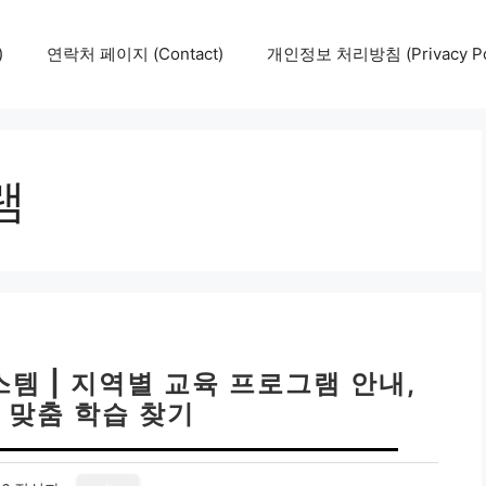
)
연락처 페이지 (Contact)
개인정보 처리방침 (Privacy Pol
램
템 | 지역별 교육 프로그램 안내,
 맞춤 학습 찾기