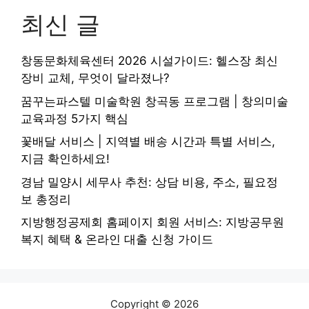
최신 글
창동문화체육센터 2026 시설가이드: 헬스장 최신
장비 교체, 무엇이 달라졌나?
꿈꾸는파스텔 미술학원 창곡동 프로그램 | 창의미술
교육과정 5가지 핵심
꽃배달 서비스 | 지역별 배송 시간과 특별 서비스,
지금 확인하세요!
경남 밀양시 세무사 추천: 상담 비용, 주소, 필요정
보 총정리
지방행정공제회 홈페이지 회원 서비스: 지방공무원
복지 혜택 & 온라인 대출 신청 가이드
Copyright © 2026