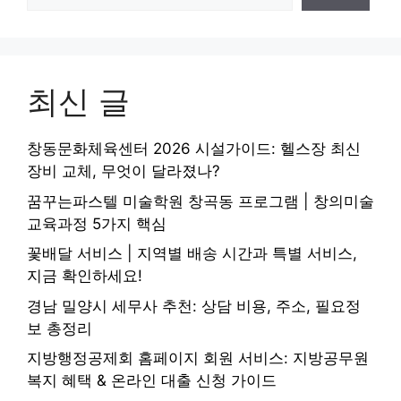
최신 글
창동문화체육센터 2026 시설가이드: 헬스장 최신
장비 교체, 무엇이 달라졌나?
꿈꾸는파스텔 미술학원 창곡동 프로그램 | 창의미술
교육과정 5가지 핵심
꽃배달 서비스 | 지역별 배송 시간과 특별 서비스,
지금 확인하세요!
경남 밀양시 세무사 추천: 상담 비용, 주소, 필요정
보 총정리
지방행정공제회 홈페이지 회원 서비스: 지방공무원
복지 혜택 & 온라인 대출 신청 가이드