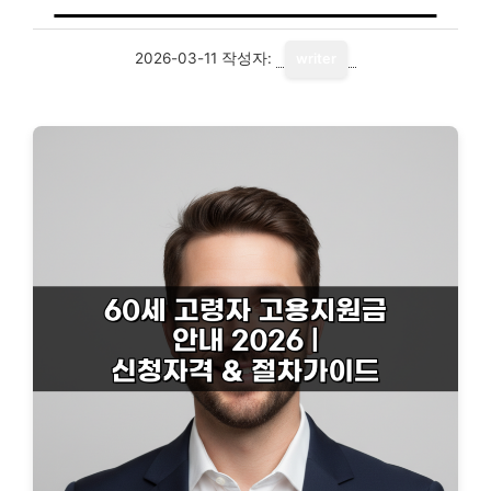
2026-03-11
작성자:
writer