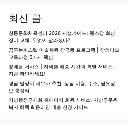
최신 글
창동문화체육센터 2026 시설가이드: 헬스장 최신
장비 교체, 무엇이 달라졌나?
꿈꾸는파스텔 미술학원 창곡동 프로그램 | 창의미술
교육과정 5가지 핵심
꽃배달 서비스 | 지역별 배송 시간과 특별 서비스,
지금 확인하세요!
경남 밀양시 세무사 추천: 상담 비용, 주소, 필요정
보 총정리
지방행정공제회 홈페이지 회원 서비스: 지방공무원
복지 혜택 & 온라인 대출 신청 가이드