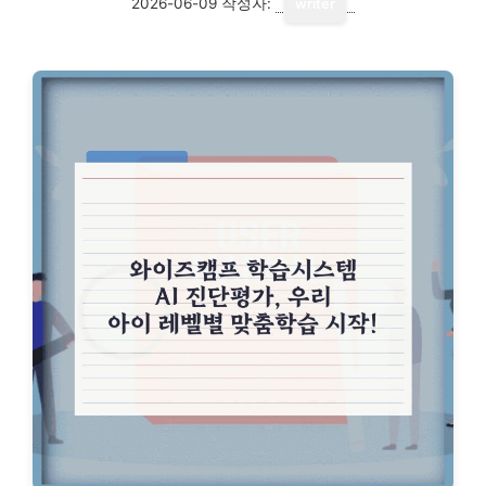
2026-06-09
작성자:
writer