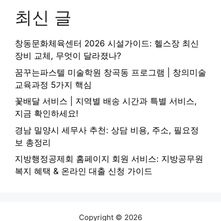
최신 글
창동문화체육센터 2026 시설가이드: 헬스장 최신
장비 교체, 무엇이 달라졌나?
꿈꾸는파스텔 미술학원 창곡동 프로그램 | 창의미술
교육과정 5가지 핵심
꽃배달 서비스 | 지역별 배송 시간과 특별 서비스,
지금 확인하세요!
경남 밀양시 세무사 추천: 상담 비용, 주소, 필요정
보 총정리
지방행정공제회 홈페이지 회원 서비스: 지방공무원
복지 혜택 & 온라인 대출 신청 가이드
Copyright © 2026