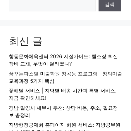
검색
최신 글
창동문화체육센터 2026 시설가이드: 헬스장 최신
장비 교체, 무엇이 달라졌나?
꿈꾸는파스텔 미술학원 창곡동 프로그램 | 창의미술
교육과정 5가지 핵심
꽃배달 서비스 | 지역별 배송 시간과 특별 서비스,
지금 확인하세요!
경남 밀양시 세무사 추천: 상담 비용, 주소, 필요정
보 총정리
지방행정공제회 홈페이지 회원 서비스: 지방공무원