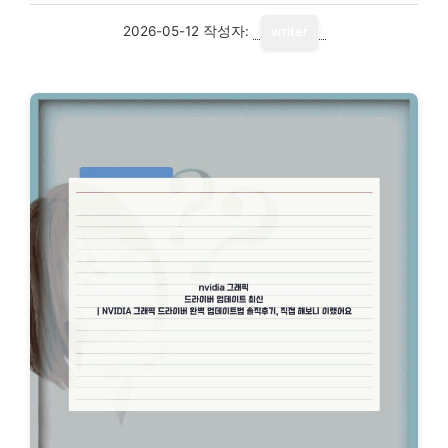
2026-05-12
작성자:
writer